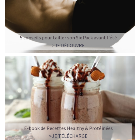
5 conseils pour tailler son Six Pack avant l'été
>JE DÉCOUVRE
E-book de Recettes Healthy & Protéinées
>JE TÉLÉCHARGE