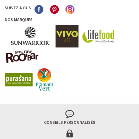
SUIVEZ-NOUS
NOS MARQUES
CONSEILS PERSONNALISÉS