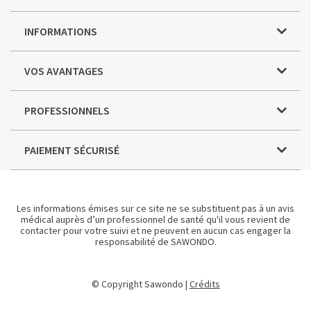
INFORMATIONS
VOS AVANTAGES
PROFESSIONNELS
PAIEMENT SÉCURISÉ
Les informations émises sur ce site ne se substituent pas à un avis
médical auprès d’un professionnel de santé qu'il vous revient de
contacter pour votre suivi et ne peuvent en aucun cas engager la
responsabilité de SAWONDO.
© Copyright Sawondo |
Crédits