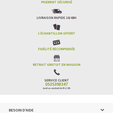
PAIEMENT SÉCURISÉ
LIVRAISON RAPIDE 24/48H
1 ÉCHANTILLON OFFERT
FIDÉLITÉ RÉCOMPENSÉE
RETRAIT GRATUIT EN MAGASIN
SERVICE CLIENT
0535398347
lundi au vendredi de 9h à 19h
BESOIN D'AIDE