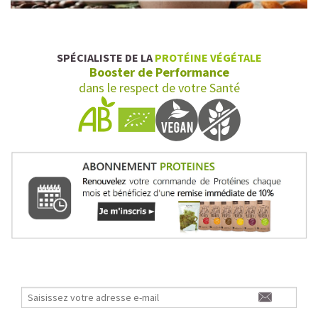
SPÉCIALISTE DE LA
PROTÉINE VÉGÉTALE
Booster de Performance
dans le respect de votre Santé