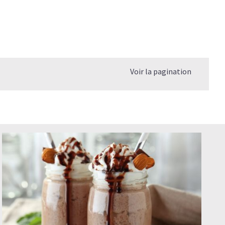
Voir la pagination