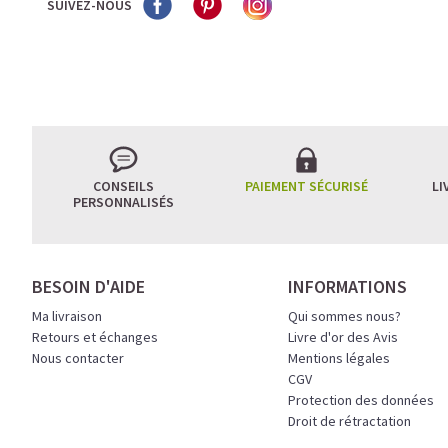
SUIVEZ-NOUS
CONSEILS
PAIEMENT SÉCURISÉ
LI
PERSONNALISÉS
BESOIN D'AIDE
INFORMATIONS
Ma livraison
Qui sommes nous?
Retours et échanges
Livre d'or des Avis
Nous contacter
Mentions légales
CGV
Protection des données
Droit de rétractation