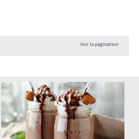
Voir la pagination