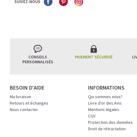
SUIVEZ-NOUS
CONSEILS
PAIEMENT SÉCURISÉ
LI
PERSONNALISÉS
BESOIN D'AIDE
INFORMATIONS
Ma livraison
Qui sommes nous?
Retours et échanges
Livre d'or des Avis
Nous contacter
Mentions légales
CGV
Protection des données
Droit de rétractation