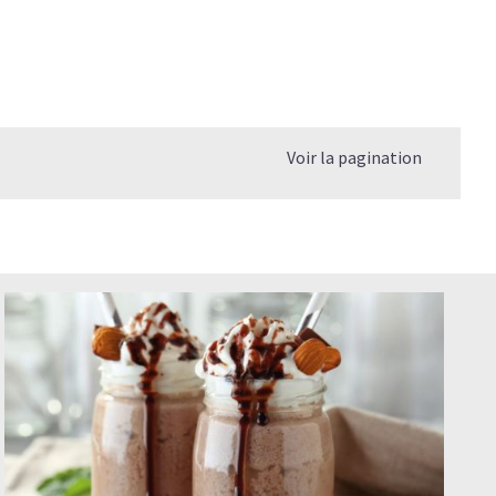
Voir la pagination