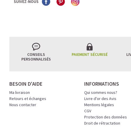
SUIVEZ-NOUS
CONSEILS
PAIEMENT SÉCURISÉ
LI
PERSONNALISÉS
BESOIN D'AIDE
INFORMATIONS
Ma livraison
Qui sommes nous?
Retours et échanges
Livre d'or des Avis
Nous contacter
Mentions légales
CGV
Protection des données
Droit de rétractation