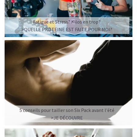
Fatigue et Stress? Kilos en trop?
>QUELLE PROTEINE EST FAITE POUR MOI?
5 conseils pour tailler son Six Pack avant l'été
>JE DÉCOUVRE