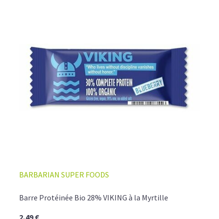
BARBARIAN SUPER FOODS
Barre Protéinée Bio 28% VIKING à la Myrtille
2,49 €