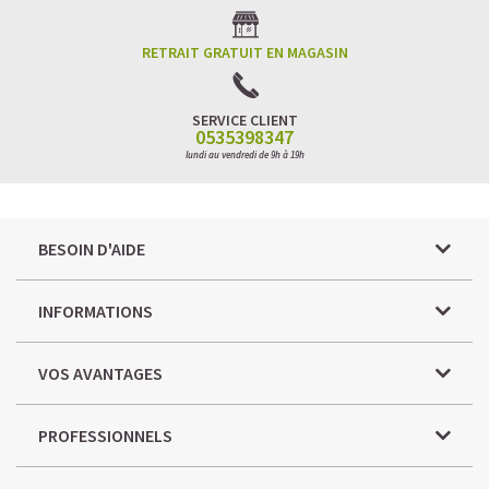
RETRAIT GRATUIT EN MAGASIN
SERVICE CLIENT
0535398347
lundi au vendredi de 9h à 19h
BESOIN D'AIDE
INFORMATIONS
VOS AVANTAGES
PROFESSIONNELS