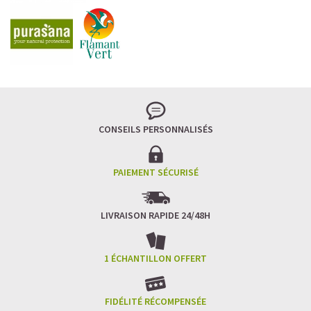
CONSEILS PERSONNALISÉS
PAIEMENT SÉCURISÉ
LIVRAISON RAPIDE 24/48H
1 ÉCHANTILLON OFFERT
FIDÉLITÉ RÉCOMPENSÉE