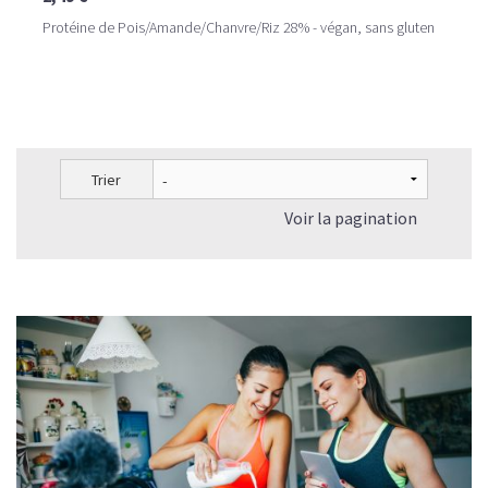
Protéine de Pois/Amande/Chanvre/Riz 28% - végan, sans gluten
Trier
Voir la pagination