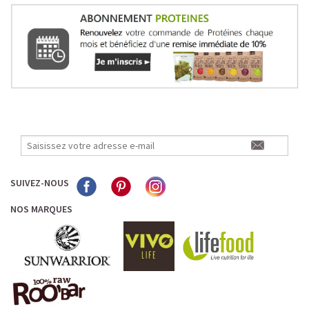
SUIVEZ-NOUS
NOS MARQUES