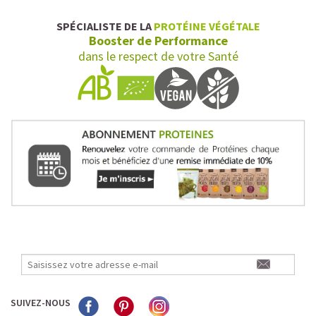
SPÉCIALISTE DE LA
PROTÉINE VÉGÉTALE
Booster de Performance
dans le respect de votre Santé
SUIVEZ-NOUS