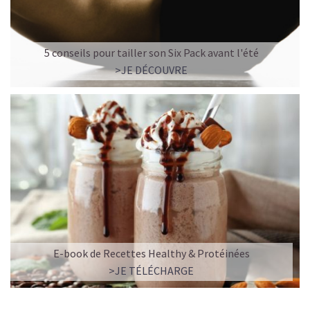
5 conseils pour tailler son Six Pack avant l'été
>JE DÉCOUVRE
E-book de Recettes Healthy & Protéinées
>JE TÉLÉCHARGE