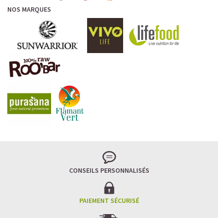
NOS MARQUES
CONSEILS PERSONNALISÉS
PAIEMENT SÉCURISÉ