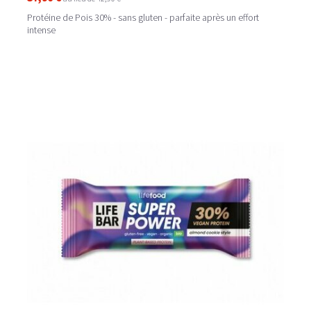
Protéine de Pois 30% - sans gluten - parfaite après un effort
intense