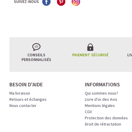
SUIVEZ-NOUS
CONSEILS
PAIEMENT SÉCURISÉ
LI
PERSONNALISÉS
BESOIN D'AIDE
INFORMATIONS
Ma livraison
Qui sommes nous?
Retours et échanges
Livre d'or des Avis
Nous contacter
Mentions légales
CGV
Protection des données
Droit de rétractation