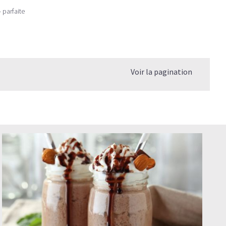
 parfaite
Voir la pagination