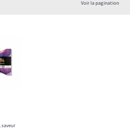
Voir la pagination
 saveur