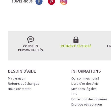
SUIVEZ-NOUS
CONSEILS
PAIEMENT SÉCURISÉ
LI
PERSONNALISÉS
BESOIN D'AIDE
INFORMATIONS
Ma livraison
Qui sommes nous?
Retours et échanges
Livre d'or des Avis
Nous contacter
Mentions légales
CGV
Protection des données
Droit de rétractation