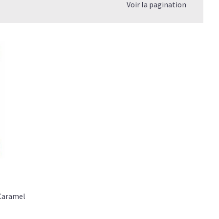
Voir la pagination
 Caramel