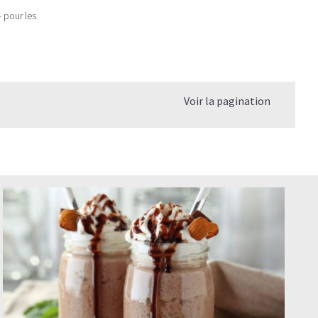
- pour les
Voir la pagination