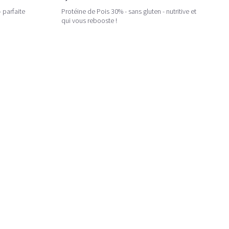
 parfaite
Protéine de Pois 30% - sans gluten - nutritive et
qui vous rebooste !