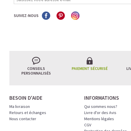
SUIVEZ-NOUS
CONSEILS
PAIEMENT SÉCURISÉ
LI
PERSONNALISÉS
BESOIN D'AIDE
INFORMATIONS
Ma livraison
Qui sommes nous?
Retours et échanges
Livre d'or des Avis
Nous contacter
Mentions légales
CGV