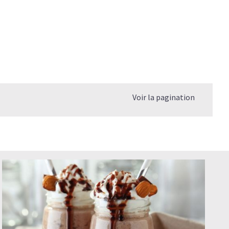
Voir la pagination