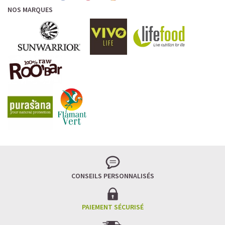
NOS MARQUES
CONSEILS PERSONNALISÉS
PAIEMENT SÉCURISÉ