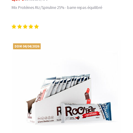
Mix Protéines Riz/Spiruline 25% - barre repas équilibré
DDM 04/04/2026