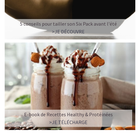
5 conseils pour tailler son Six Pack avant l'été
>JE DÉCOUVRE
E-book de Recettes Healthy & Protéinées
>JE TÉLÉCHARGE