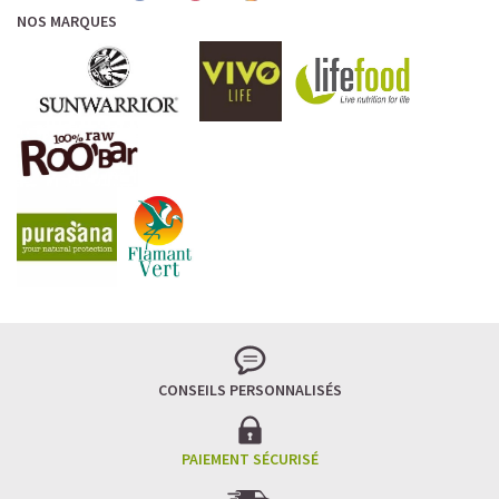
NOS MARQUES
CONSEILS PERSONNALISÉS
PAIEMENT SÉCURISÉ