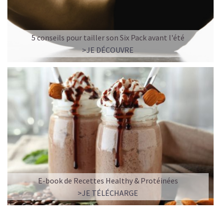
5 conseils pour tailler son Six Pack avant l'été
>JE DÉCOUVRE
E-book de Recettes Healthy & Protéinées
>JE TÉLÉCHARGE