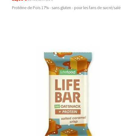
Protéine de Pois 17% - sans gluten - pour les fans de sucré/salé