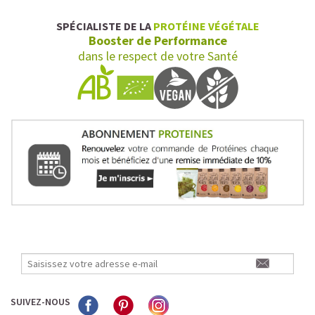
SPÉCIALISTE DE LA
PROTÉINE VÉGÉTALE
Booster de Performance
dans le respect de votre Santé
SUIVEZ-NOUS