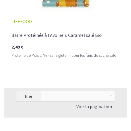
LIFEFOOD
Barre Protéinée à l'Avoine & Caramel salé Bio
2,49 €
Protéine de Pois 17% - sans gluten - pour les fans de sucré/salé
Trier
Voir la pagination