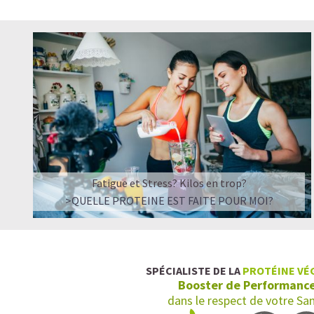
Fatigue et Stress? Kilos en trop?
>QUELLE PROTEINE EST FAITE POUR MOI?
SPÉCIALISTE DE LA
PROTÉINE VÉ
Booster de Performanc
dans le respect de votre Sa