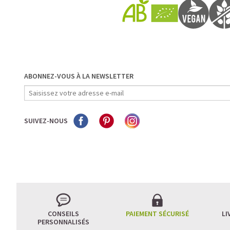
ABONNEZ-VOUS À LA NEWSLETTER
SUIVEZ-NOUS
CONSEILS
PAIEMENT SÉCURISÉ
LI
PERSONNALISÉS