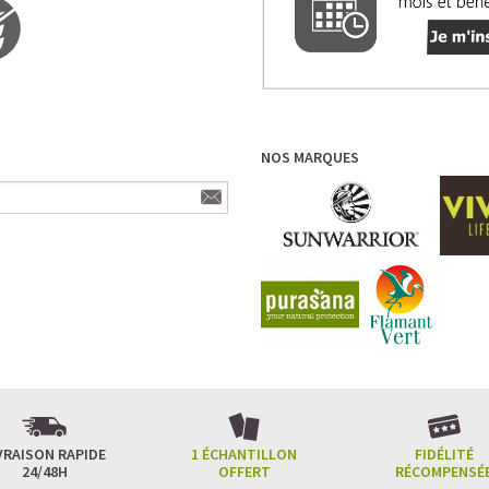
NOS MARQUES
VRAISON RAPIDE
1 ÉCHANTILLON
FIDÉLITÉ
24/48H
OFFERT
RÉCOMPENSÉ