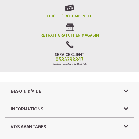
FIDÉLITÉ RÉCOMPENSÉE
RETRAIT GRATUIT EN MAGASIN
SERVICE CLIENT
0535398347
lundi au vendredi de 9h à 19h
BESOIN D'AIDE
INFORMATIONS
VOS AVANTAGES