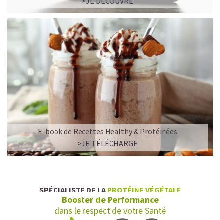
>JE DÉCOUVRE
E-book de Recettes Healthy & Protéinées
>JE TÉLÉCHARGE
SPÉCIALISTE DE LA
PROTÉINE VÉGÉTALE
Booster de Performance
dans le respect de votre Santé