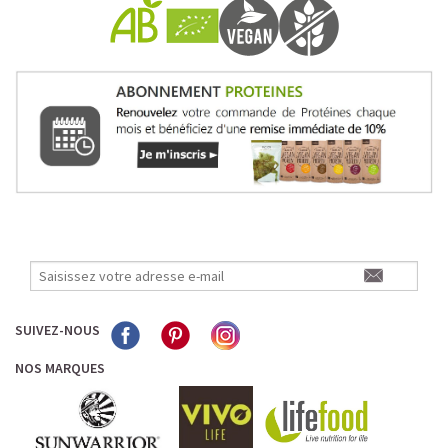
SUIVEZ-NOUS
NOS MARQUES