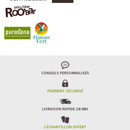
CONSEILS PERSONNALISÉS
PAIEMENT SÉCURISÉ
LIVRAISON RAPIDE 24/48H
1 ÉCHANTILLON OFFERT