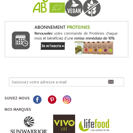
SUIVEZ-NOUS
NOS MARQUES