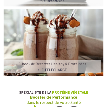
>JE DÉCOUVRE
E-book de Recettes Healthy & Protéinées
>JE TÉLÉCHARGE
SPÉCIALISTE DE LA
PROTÉINE VÉGÉTALE
Booster de Performance
dans le respect de votre Santé