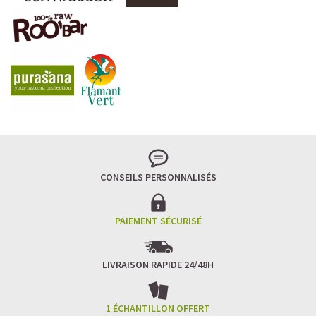
CONSEILS PERSONNALISÉS
PAIEMENT SÉCURISÉ
LIVRAISON RAPIDE 24/48H
1 ÉCHANTILLON OFFERT