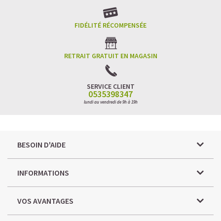
FIDÉLITÉ RÉCOMPENSÉE
RETRAIT GRATUIT EN MAGASIN
SERVICE CLIENT
0535398347
lundi au vendredi de 9h à 19h
BESOIN D'AIDE
INFORMATIONS
VOS AVANTAGES