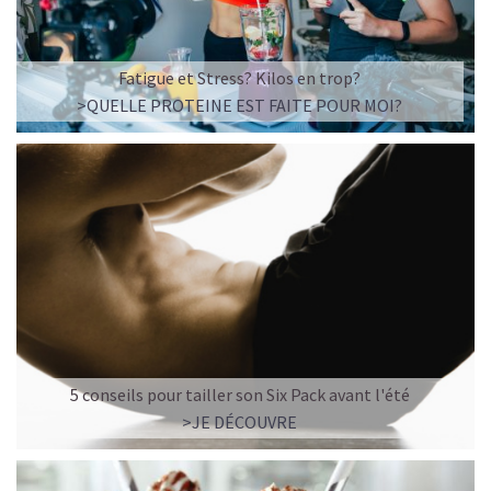
Fatigue et Stress? Kilos en trop?
>QUELLE PROTEINE EST FAITE POUR MOI?
5 conseils pour tailler son Six Pack avant l'été
>JE DÉCOUVRE