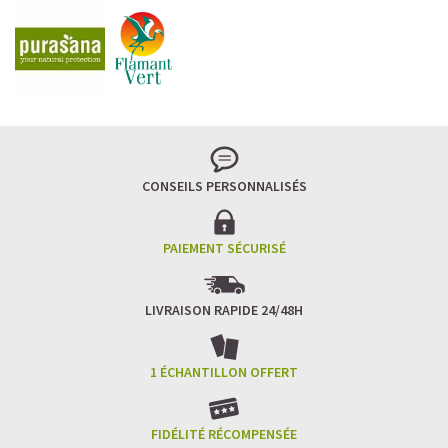
CONSEILS PERSONNALISÉS
PAIEMENT SÉCURISÉ
LIVRAISON RAPIDE 24/48H
1 ÉCHANTILLON OFFERT
FIDÉLITÉ RÉCOMPENSÉE