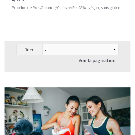
Protéine de Pois/Amande/Chanvre/Riz 28% - végan, sans gluten
Trier
Voir la pagination