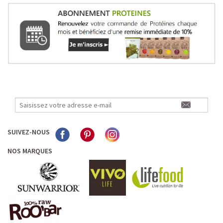
SUIVEZ-NOUS
NOS MARQUES