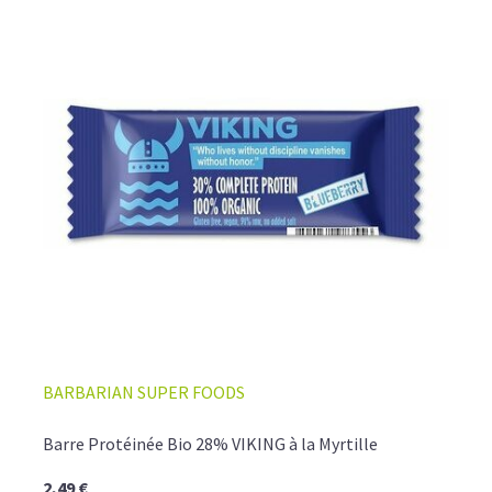
BARBARIAN SUPER FOODS
Barre Protéinée Bio 28% VIKING à la Myrtille
2,49 €