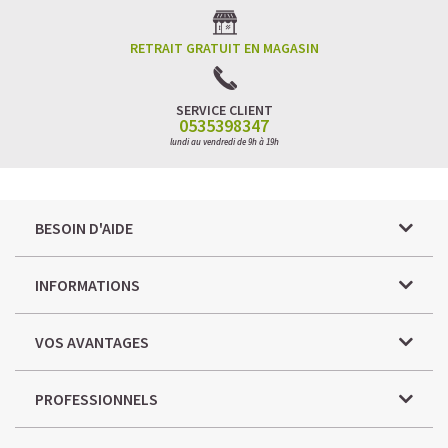
RETRAIT GRATUIT EN MAGASIN
SERVICE CLIENT
0535398347
lundi au vendredi de 9h à 19h
BESOIN D'AIDE
INFORMATIONS
VOS AVANTAGES
PROFESSIONNELS