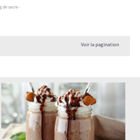
g de sucre -
Voir la pagination