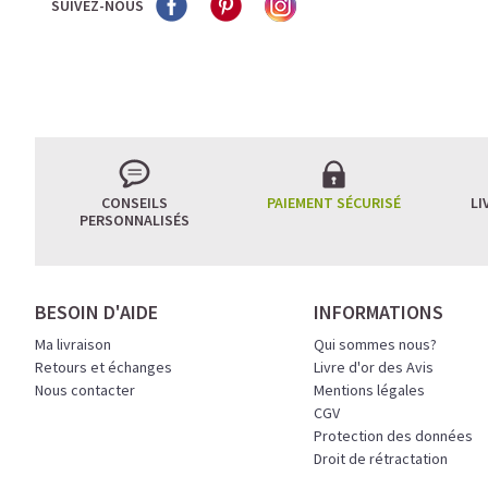
SUIVEZ-NOUS
CONSEILS
PAIEMENT SÉCURISÉ
LI
PERSONNALISÉS
BESOIN D'AIDE
INFORMATIONS
Ma livraison
Qui sommes nous?
Retours et échanges
Livre d'or des Avis
Nous contacter
Mentions légales
CGV
Protection des données
Droit de rétractation