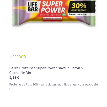
LIFEFOOD
Barre Protéinée Super Power, saveur Citron &
Citrouille Bio
2,79 €
Protéine de Pois 30% - sans gluten - nutritive et qui vous rebooste
!