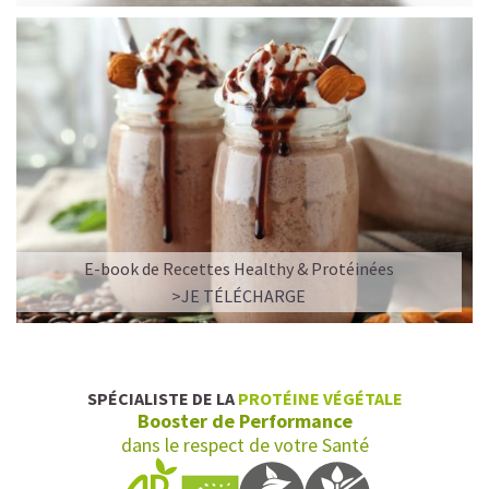
E-book de Recettes Healthy & Protéinées
>JE TÉLÉCHARGE
SPÉCIALISTE DE LA
PROTÉINE VÉGÉTALE
Booster de Performance
dans le respect de votre Santé