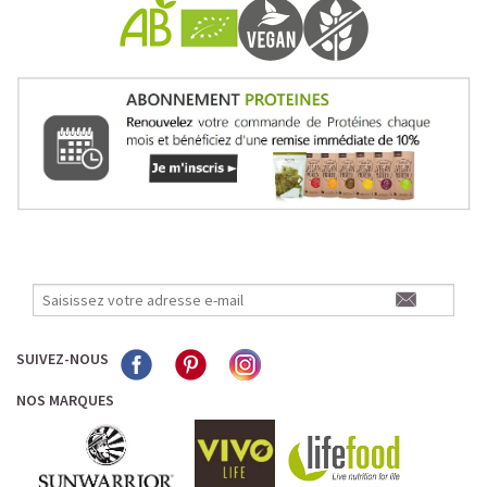
SUIVEZ-NOUS
NOS MARQUES