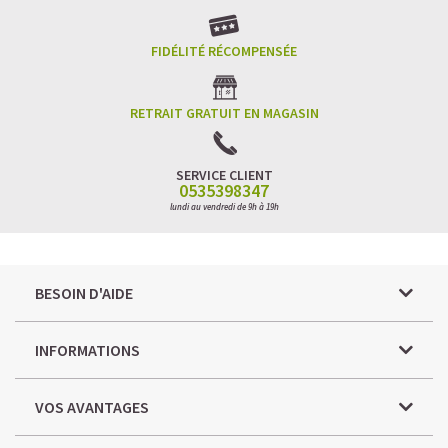
FIDÉLITÉ RÉCOMPENSÉE
RETRAIT GRATUIT EN MAGASIN
SERVICE CLIENT
0535398347
lundi au vendredi de 9h à 19h
BESOIN D'AIDE
INFORMATIONS
VOS AVANTAGES