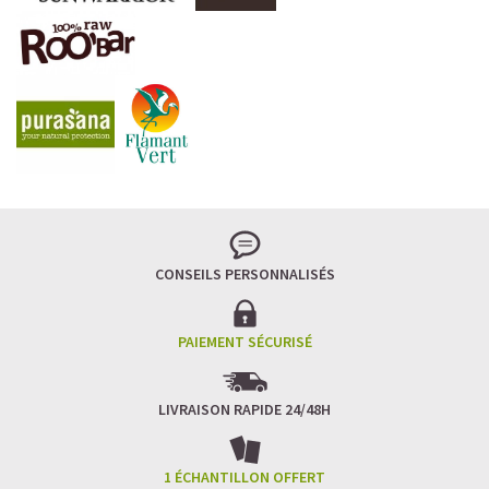
CONSEILS PERSONNALISÉS
PAIEMENT SÉCURISÉ
LIVRAISON RAPIDE 24/48H
1 ÉCHANTILLON OFFERT