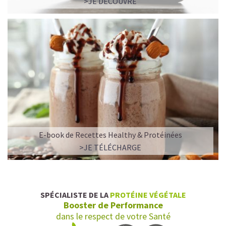
>JE DÉCOUVRE
E-book de Recettes Healthy & Protéinées
>JE TÉLÉCHARGE
SPÉCIALISTE DE LA
PROTÉINE VÉGÉTALE
Booster de Performance
dans le respect de votre Santé