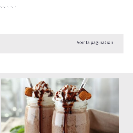
saveurs et
Voir la pagination