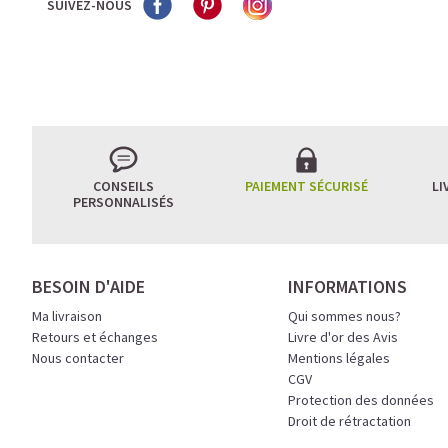
SUIVEZ-NOUS
CONSEILS
PAIEMENT SÉCURISÉ
LI
PERSONNALISÉS
BESOIN D'AIDE
INFORMATIONS
Ma livraison
Qui sommes nous?
Retours et échanges
Livre d'or des Avis
Nous contacter
Mentions légales
CGV
Protection des données
Droit de rétractation