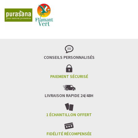
CONSEILS PERSONNALISÉS
PAIEMENT SÉCURISÉ
LIVRAISON RAPIDE 24/48H
1 ÉCHANTILLON OFFERT
FIDÉLITÉ RÉCOMPENSÉE