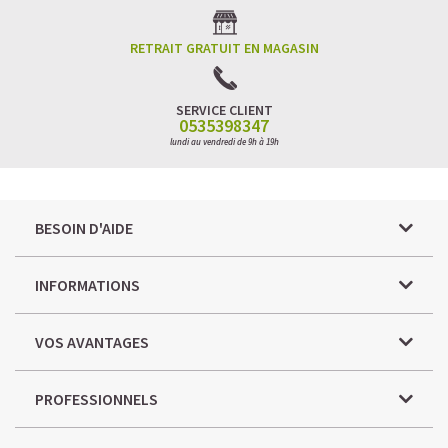
RETRAIT GRATUIT EN MAGASIN
SERVICE CLIENT
0535398347
lundi au vendredi de 9h à 19h
BESOIN D'AIDE
INFORMATIONS
VOS AVANTAGES
PROFESSIONNELS