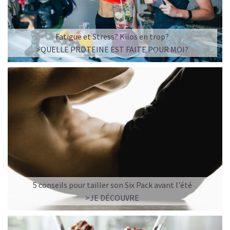
Fatigue et Stress? Kilos en trop?
>QUELLE PROTEINE EST FAITE POUR MOI?
5 conseils pour tailler son Six Pack avant l'été
>JE DÉCOUVRE