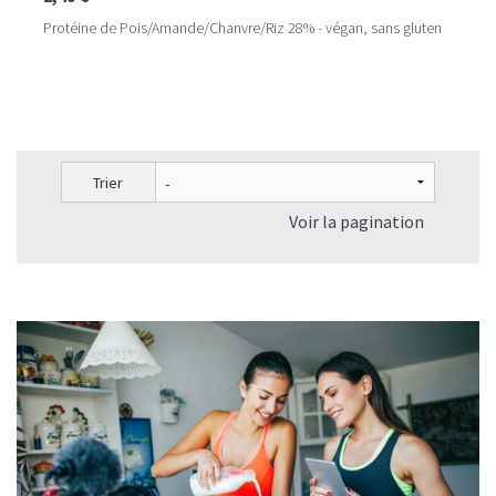
Protéine de Pois/Amande/Chanvre/Riz 28% - végan, sans gluten
Trier
Voir la pagination