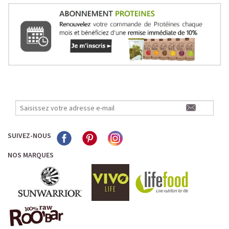
SUIVEZ-NOUS
NOS MARQUES