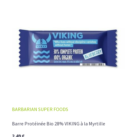
BARBARIAN SUPER FOODS
Barre Protéinée Bio 28% VIKING à la Myrtille
2,49 €