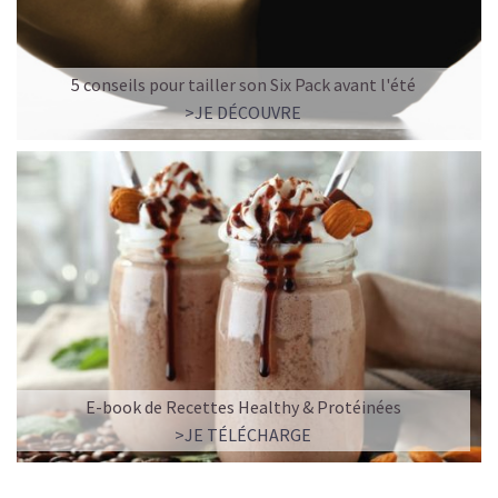
5 conseils pour tailler son Six Pack avant l'été
>JE DÉCOUVRE
E-book de Recettes Healthy & Protéinées
>JE TÉLÉCHARGE