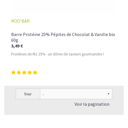
ROO'BAR
Barre Protéine 25% Pépites de Chocolat & Vanille bio
60g
3,49 €
Protéines de Riz 25% - un dôme de saveurs gourmandes !
Trier
Voir la pagination