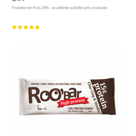
Protéine de Pois 20% - excellente activité anti-oxydante