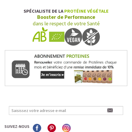
SPÉCIALISTE DE LA
PROTÉINE VÉGÉTALE
Booster de Performance
dans le respect de votre Santé
SUIVEZ-NOUS