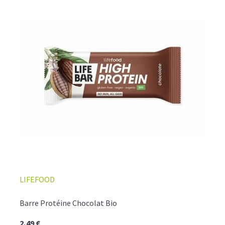
LIFEFOOD
Barre Protéine Chocolat Bio
2,49 €