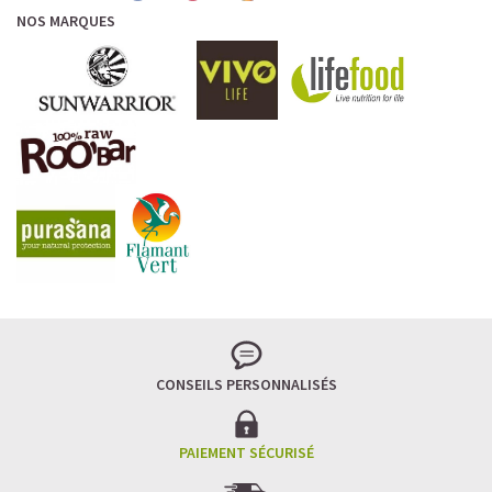
NOS MARQUES
CONSEILS PERSONNALISÉS
PAIEMENT SÉCURISÉ