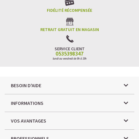
FIDÉLITÉ RÉCOMPENSÉE
RETRAIT GRATUIT EN MAGASIN
SERVICE CLIENT
0535398347
lundi au vendredi de 9h à 19h
BESOIN D'AIDE
INFORMATIONS
VOS AVANTAGES
PROFESSIONNELS