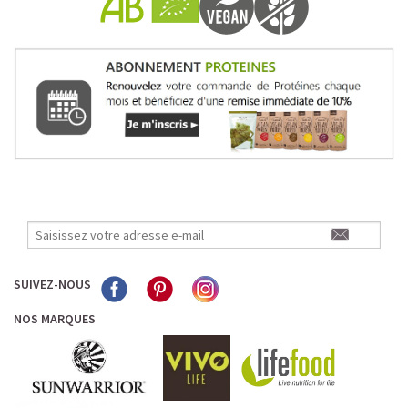
SUIVEZ-NOUS
NOS MARQUES