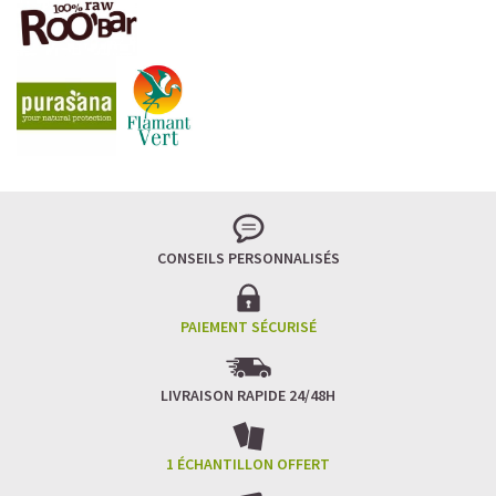
CONSEILS PERSONNALISÉS
PAIEMENT SÉCURISÉ
LIVRAISON RAPIDE 24/48H
1 ÉCHANTILLON OFFERT