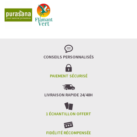
CONSEILS PERSONNALISÉS
PAIEMENT SÉCURISÉ
LIVRAISON RAPIDE 24/48H
1 ÉCHANTILLON OFFERT
FIDÉLITÉ RÉCOMPENSÉE