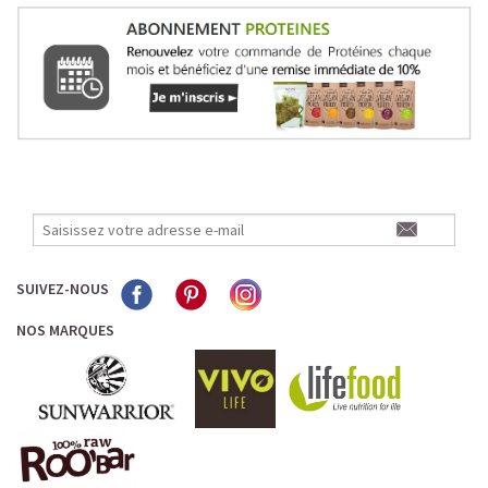
SUIVEZ-NOUS
NOS MARQUES