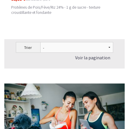
Protéines de Pois/Fève/Riz 24% - 1 g de sucre - texture
croustillante et fondante
Trier
Voir la pagination