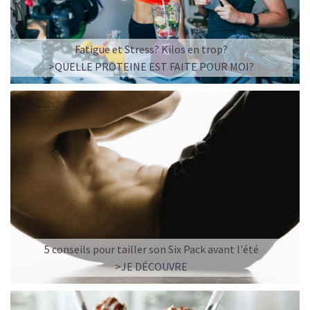
Fatigue et Stress? Kilos en trop?
>QUELLE PROTEINE EST FAITE POUR MOI?
5 conseils pour tailler son Six Pack avant l'été
>JE DÉCOUVRE