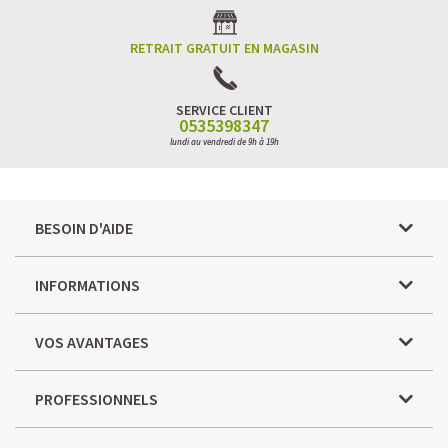
RETRAIT GRATUIT EN MAGASIN
SERVICE CLIENT
0535398347
lundi au vendredi de 9h à 19h
BESOIN D'AIDE
INFORMATIONS
VOS AVANTAGES
PROFESSIONNELS