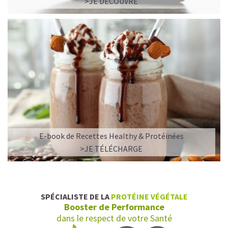
>JE DÉCOUVRE
E-book de Recettes Healthy & Protéinées
>JE TÉLÉCHARGE
SPÉCIALISTE DE LA
PROTÉINE VÉGÉTALE
Booster de Performance
dans le respect de votre Santé