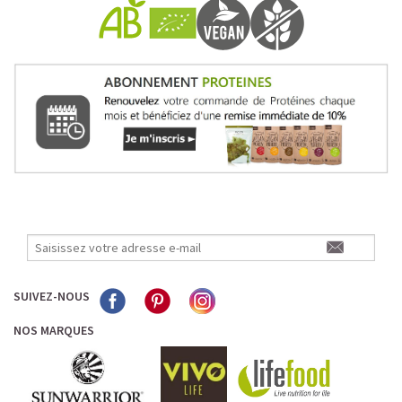
SUIVEZ-NOUS
NOS MARQUES