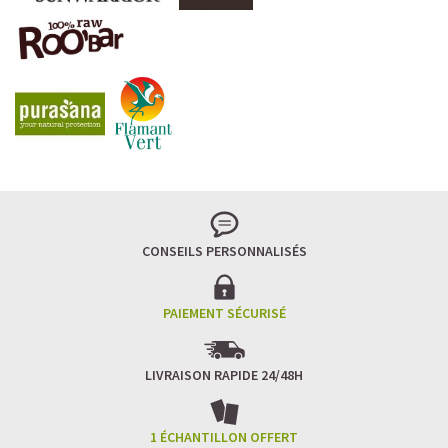
CONSEILS PERSONNALISÉS
PAIEMENT SÉCURISÉ
LIVRAISON RAPIDE 24/48H
1 ÉCHANTILLON OFFERT