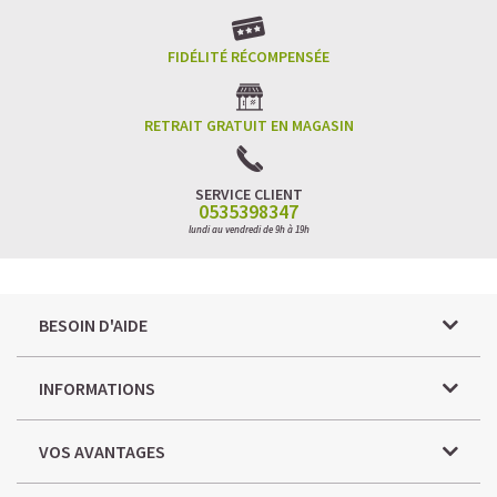
FIDÉLITÉ RÉCOMPENSÉE
RETRAIT GRATUIT EN MAGASIN
SERVICE CLIENT
0535398347
lundi au vendredi de 9h à 19h
BESOIN D'AIDE
INFORMATIONS
VOS AVANTAGES