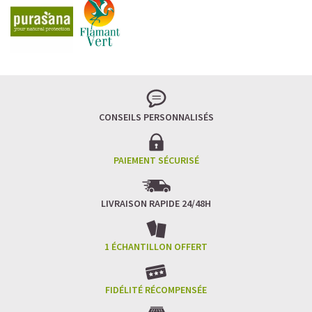
CONSEILS PERSONNALISÉS
PAIEMENT SÉCURISÉ
LIVRAISON RAPIDE 24/48H
1 ÉCHANTILLON OFFERT
FIDÉLITÉ RÉCOMPENSÉE