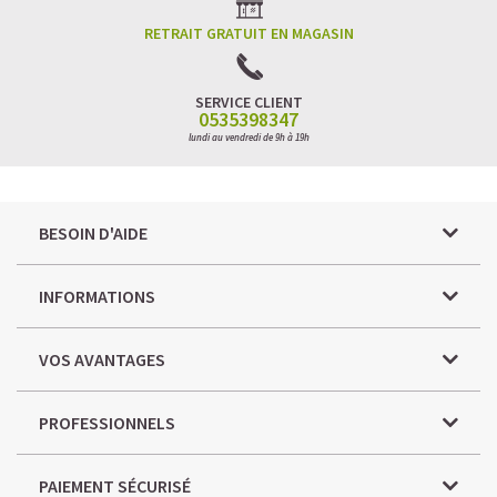
RETRAIT GRATUIT EN MAGASIN
SERVICE CLIENT
0535398347
lundi au vendredi de 9h à 19h
BESOIN D'AIDE
INFORMATIONS
VOS AVANTAGES
PROFESSIONNELS
PAIEMENT SÉCURISÉ