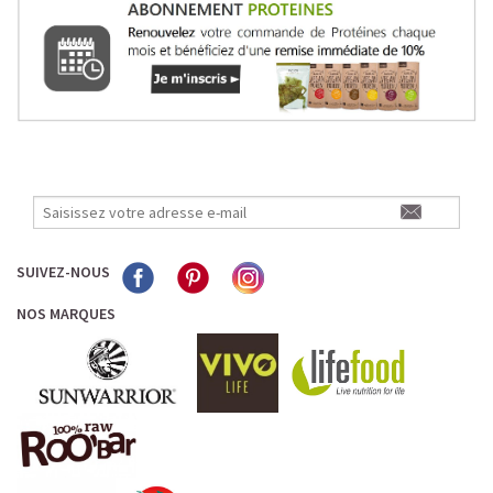
SUIVEZ-NOUS
NOS MARQUES