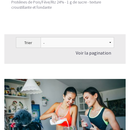
Protéines de Pois/Fève/Riz 24% - 1 g de sucre - texture
croustillante et fondante
Trier
Voir la pagination