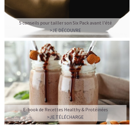
5 conseils pour tailler son Six Pack avant l'été
>JE DÉCOUVRE
E-book de Recettes Healthy & Protéinées
>JE TÉLÉCHARGE