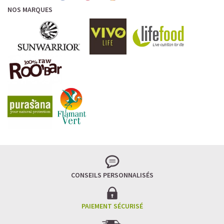
NOS MARQUES
CONSEILS PERSONNALISÉS
PAIEMENT SÉCURISÉ