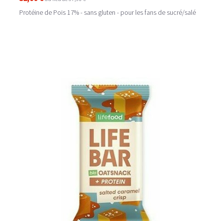
Protéine de Pois 17% - sans gluten - pour les fans de sucré/salé