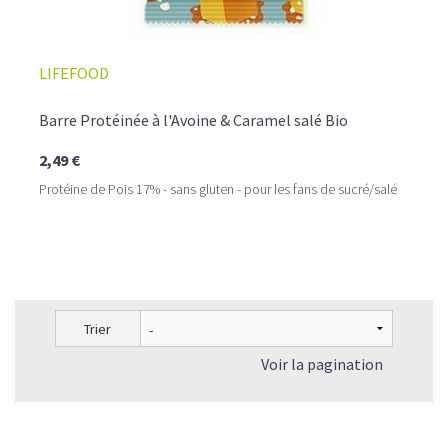
LIFEFOOD
Barre Protéinée à l'Avoine & Caramel salé Bio
2,49 €
Protéine de Pois 17% - sans gluten - pour les fans de sucré/salé
Trier
Voir la pagination