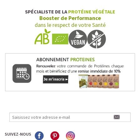
SPÉCIALISTE DE LA
PROTÉINE VÉGÉTALE
Booster de Performance
dans le respect de votre Santé
SUIVEZ-NOUS