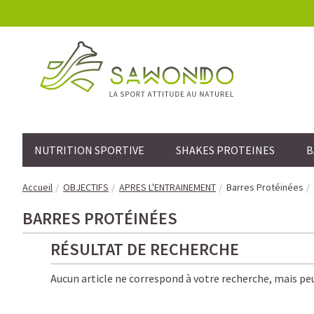
NUTRITION SPORTIVE
SHAKES PROTEINES
B
Accueil
OBJECTIFS
APRES L'ENTRAINEMENT
Barres Protéinées
BARRES PROTÉINÉES
RÉSULTAT DE RECHERCHE
Aucun article ne correspond à votre recherche, mais peu