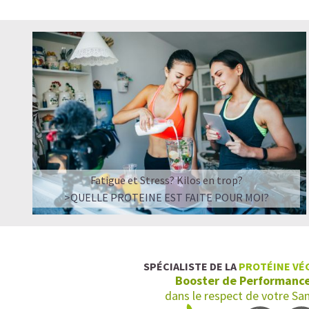
Fatigue et Stress? Kilos en trop?
>QUELLE PROTEINE EST FAITE POUR MOI?
SPÉCIALISTE DE LA
PROTÉINE VÉ
Booster de Performanc
dans le respect de votre Sa