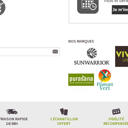
NOS MARQUES
VRAISON RAPIDE
1 ÉCHANTILLON
FIDÉLITÉ
24/48H
OFFERT
RÉCOMPENSÉ