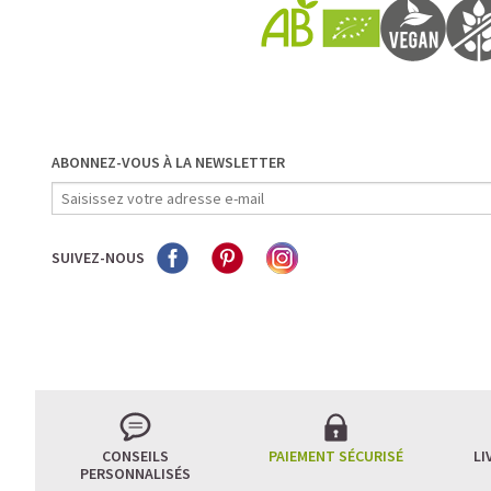
ABONNEZ-VOUS À LA NEWSLETTER
SUIVEZ-NOUS
CONSEILS
PAIEMENT SÉCURISÉ
LI
PERSONNALISÉS