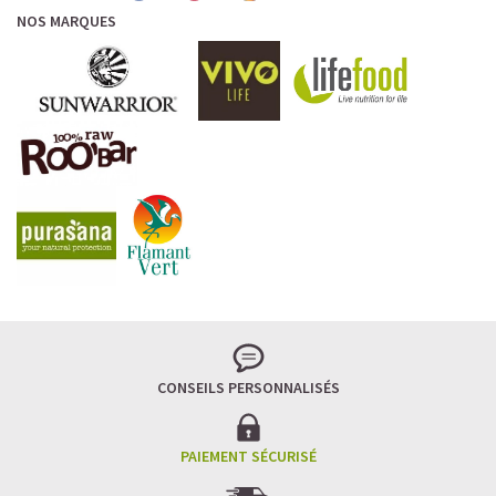
NOS MARQUES
CONSEILS PERSONNALISÉS
PAIEMENT SÉCURISÉ