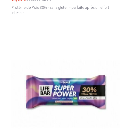
Protéine de Pois 30% - sans gluten - parfaite après un effort
intense