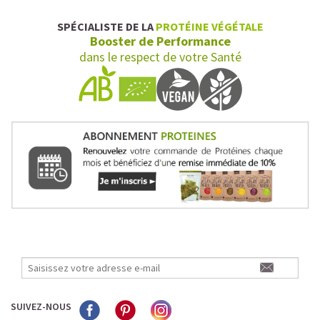
SPÉCIALISTE DE LA
PROTÉINE VÉGÉTALE
Booster de Performance
dans le respect de votre Santé
SUIVEZ-NOUS