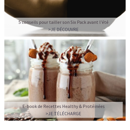
5 conseils pour tailler son Six Pack avant l'été
>JE DÉCOUVRE
E-book de Recettes Healthy & Protéinées
>JE TÉLÉCHARGE