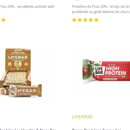
ois 20% - excellente activité anti-
Protéine de Pois 20% - le top de la
protéinée au goût intense de choco
LIFEFOOD