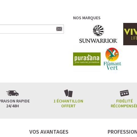
NOS MARQUES
VRAISON RAPIDE
1 ÉCHANTILLON
FIDÉLITÉ
24/48H
OFFERT
RÉCOMPENSÉ
VOS AVANTAGES
PROFESSIO