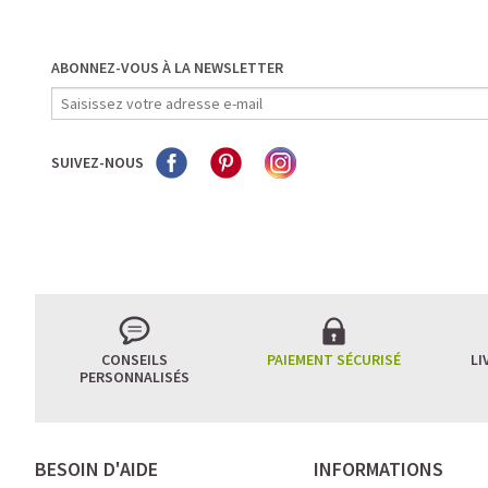
ABONNEZ-VOUS À LA NEWSLETTER
SUIVEZ-NOUS
CONSEILS
PAIEMENT SÉCURISÉ
LI
PERSONNALISÉS
BESOIN D'AIDE
INFORMATIONS