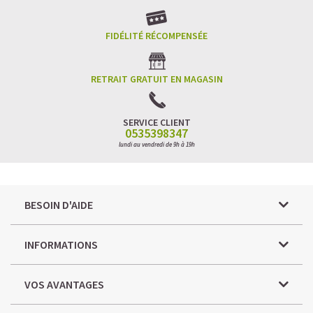
FIDÉLITÉ RÉCOMPENSÉE
RETRAIT GRATUIT EN MAGASIN
SERVICE CLIENT
0535398347
lundi au vendredi de 9h à 19h
BESOIN D'AIDE
INFORMATIONS
VOS AVANTAGES