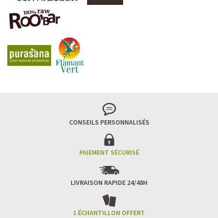
CONSEILS PERSONNALISÉS
PAIEMENT SÉCURISÉ
LIVRAISON RAPIDE 24/48H
1 ÉCHANTILLON OFFERT