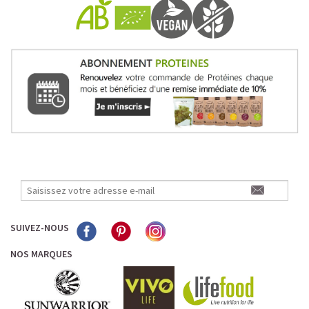
SUIVEZ-NOUS
NOS MARQUES