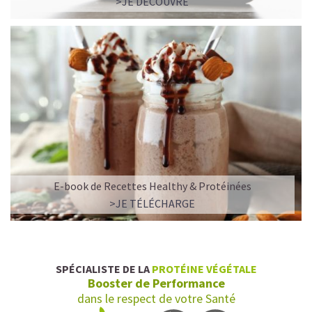
>JE DÉCOUVRE
E-book de Recettes Healthy & Protéinées
>JE TÉLÉCHARGE
SPÉCIALISTE DE LA
PROTÉINE VÉGÉTALE
Booster de Performance
dans le respect de votre Santé