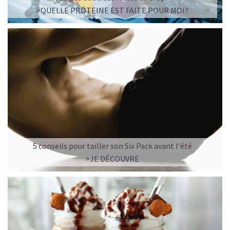
>QUELLE PROTEINE EST FAITE POUR MOI?
5 conseils pour tailler son Six Pack avant l'été
>JE DÉCOUVRE