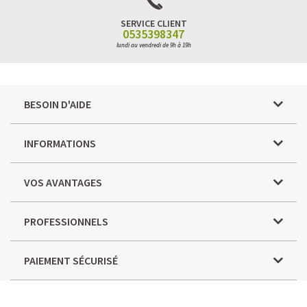
SERVICE CLIENT
0535398347
lundi au vendredi de 9h à 19h
BESOIN D'AIDE
INFORMATIONS
VOS AVANTAGES
PROFESSIONNELS
PAIEMENT SÉCURISÉ