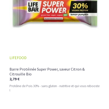
LIFEFOOD
Barre Protéinée Super Power, saveur Citron &
Citrouille Bio
2,79 €
Protéine de Pois 30% - sans gluten - nutritive et qui vous rebooste
!