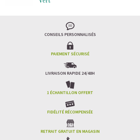
CONSEILS PERSONNALISÉS
PAIEMENT SÉCURISÉ
LIVRAISON RAPIDE 24/48H
1 ÉCHANTILLON OFFERT
FIDÉLITÉ RÉCOMPENSÉE
RETRAIT GRATUIT EN MAGASIN