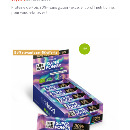
Protéine de Pois 30% - sans gluten - excellent profil nutritionnel
pour vous rebooster !
-5€
Boîte avantage - 5€ offerts