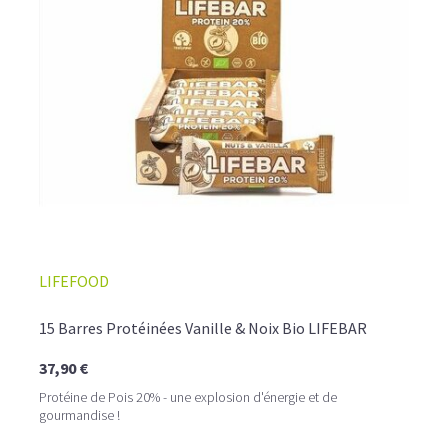
LIFEFOOD
15 Barres Protéinées Vanille & Noix Bio LIFEBAR
37,90 €
Protéine de Pois 20% - une explosion d'énergie et de
gourmandise !