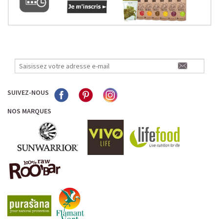
SUIVEZ-NOUS
NOS MARQUES