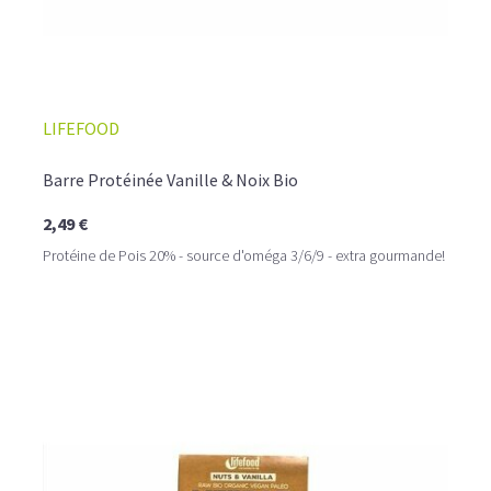
LIFEFOOD
Barre Protéinée Vanille & Noix Bio
2,49 €
Protéine de Pois 20% - source d'oméga 3/6/9 - extra gourmande!