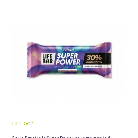
LIFEFOOD