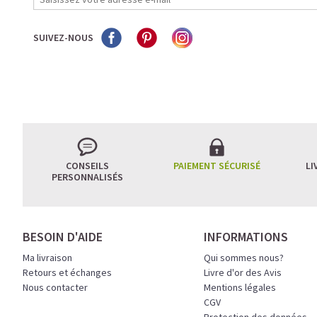
SUIVEZ-NOUS
CONSEILS
PAIEMENT SÉCURISÉ
LI
PERSONNALISÉS
BESOIN D'AIDE
INFORMATIONS
Ma livraison
Qui sommes nous?
Retours et échanges
Livre d'or des Avis
Nous contacter
Mentions légales
CGV