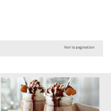
Voir la pagination