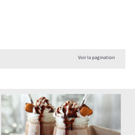
Voir la pagination