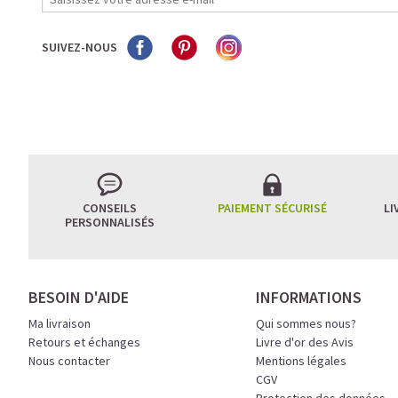
SUIVEZ-NOUS
CONSEILS
PAIEMENT SÉCURISÉ
LI
PERSONNALISÉS
BESOIN D'AIDE
INFORMATIONS
Ma livraison
Qui sommes nous?
Retours et échanges
Livre d'or des Avis
Nous contacter
Mentions légales
CGV