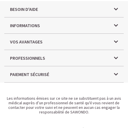
BESOIN D'AIDE
INFORMATIONS
VOS AVANTAGES
PROFESSIONNELS
PAIEMENT SÉCURISÉ
Les informations émises sur ce site ne se substituent pas à un avis
médical auprès d’un professionnel de santé qu'il vous revient de
contacter pour votre suivi et ne peuvent en aucun cas engager la
responsabilité de SAWONDO.