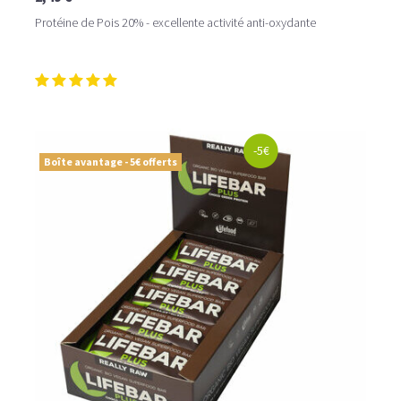
Protéine de Pois 20% - excellente activité anti-oxydante
-5€
Boîte avantage - 5€ offerts