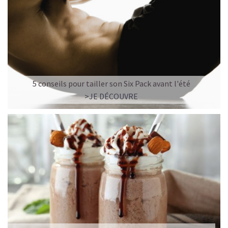
5 conseils pour tailler son Six Pack avant l'été
>JE DÉCOUVRE