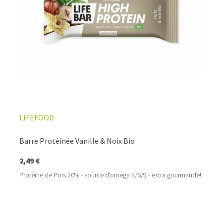
LIFEFOOD
Barre Protéinée Vanille & Noix Bio
2,49 €
Protéine de Pois 20% - source d'oméga 3/6/9 - extra gourmande!