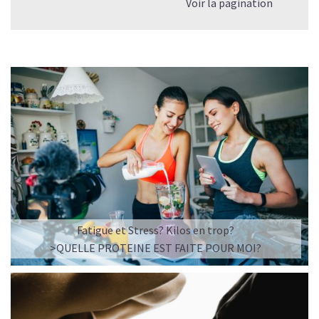
Voir la pagination
Fatigue et Stress? Kilos en trop?
>QUELLE PROTEINE EST FAITE POUR MOI?