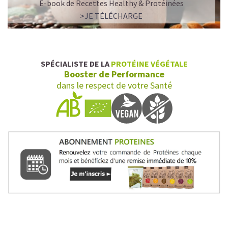
E-book de Recettes Healthy & Protéinées
>JE TÉLÉCHARGE
SPÉCIALISTE DE LA
PROTÉINE VÉGÉTALE
Booster de Performance
dans le respect de votre Santé