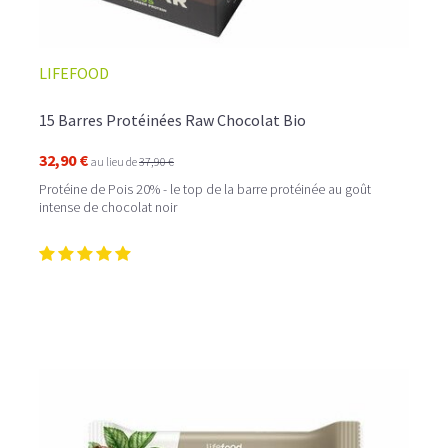
LIFEFOOD
15 Barres Protéinées Raw Chocolat Bio
32,90 €
au lieu de
37,90 €
Protéine de Pois 20% - le top de la barre protéinée au goût
intense de chocolat noir