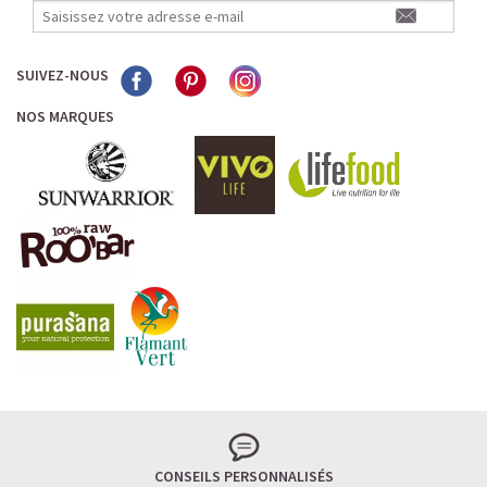
SUIVEZ-NOUS
NOS MARQUES
CONSEILS PERSONNALISÉS