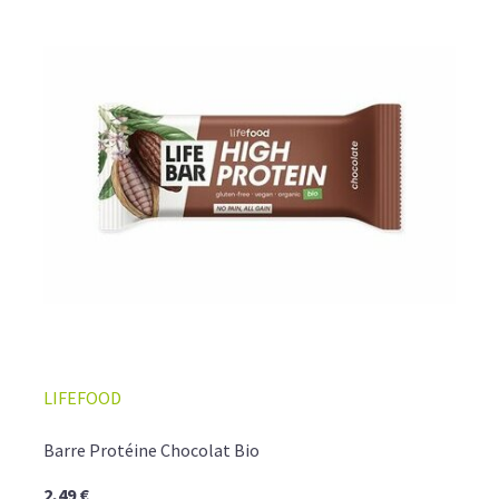
LIFEFOOD
Barre Protéine Chocolat Bio
2,49 €