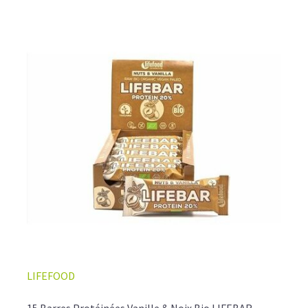
LIFEFOOD