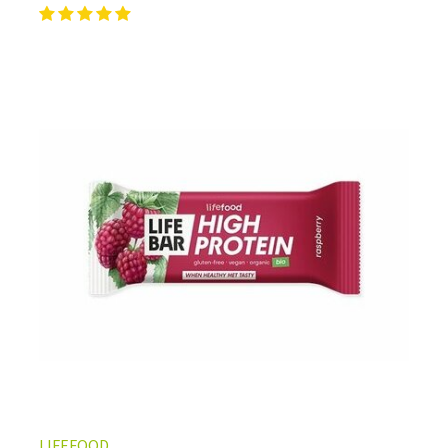
LIFEFOOD