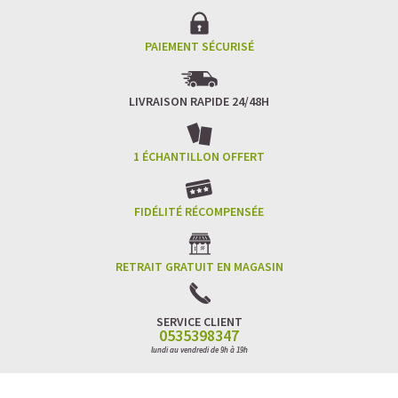
PAIEMENT SÉCURISÉ
LIVRAISON RAPIDE 24/48H
1 ÉCHANTILLON OFFERT
FIDÉLITÉ RÉCOMPENSÉE
RETRAIT GRATUIT EN MAGASIN
SERVICE CLIENT
0535398347
lundi au vendredi de 9h à 19h