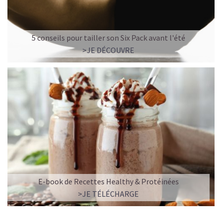
5 conseils pour tailler son Six Pack avant l'été
>JE DÉCOUVRE
E-book de Recettes Healthy & Protéinées
>JE TÉLÉCHARGE