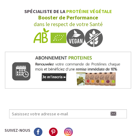
SPÉCIALISTE DE LA
PROTÉINE VÉGÉTALE
Booster de Performance
dans le respect de votre Santé
SUIVEZ-NOUS