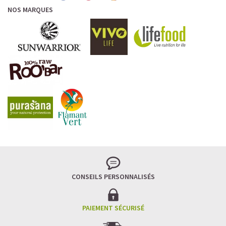
NOS MARQUES
CONSEILS PERSONNALISÉS
PAIEMENT SÉCURISÉ