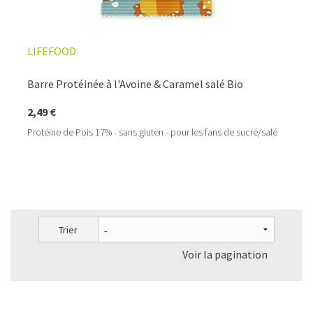
LIFEFOOD
Barre Protéinée à l'Avoine & Caramel salé Bio
2,49 €
Protéine de Pois 17% - sans gluten - pour les fans de sucré/salé
Trier
Voir la pagination