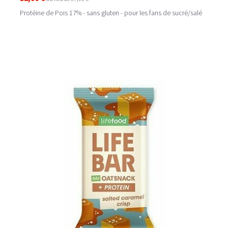
Protéine de Pois 17% - sans gluten - pour les fans de sucré/salé