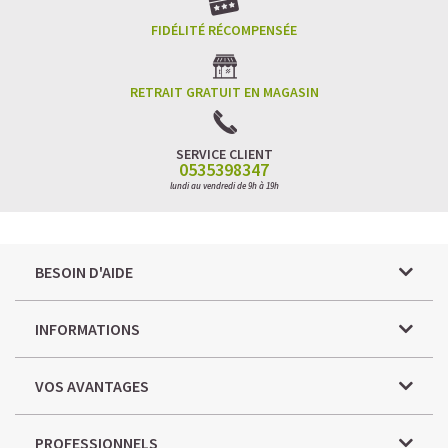
FIDÉLITÉ RÉCOMPENSÉE
RETRAIT GRATUIT EN MAGASIN
SERVICE CLIENT
0535398347
lundi au vendredi de 9h à 19h
BESOIN D'AIDE
INFORMATIONS
VOS AVANTAGES
PROFESSIONNELS