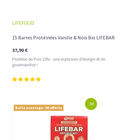
LIFEFOOD
15 Barres Protéinées Vanille & Noix Bio LIFEBAR
37,90 €
Protéine de Pois 20% - une explosion d'énergie et de
gourmandise !
-5€
Boîte avantage - 5€ offerts