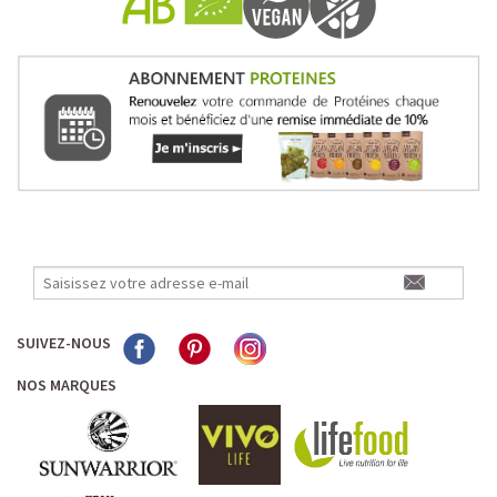
SUIVEZ-NOUS
NOS MARQUES