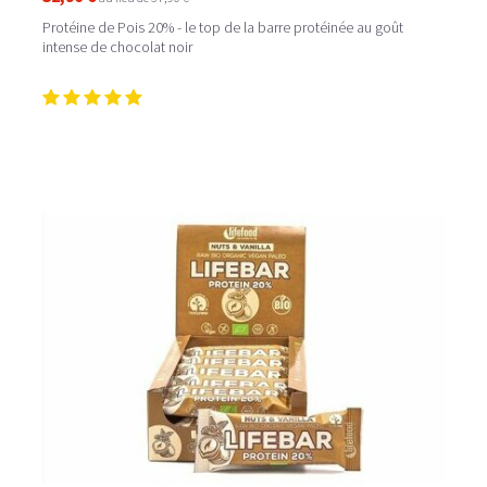
Protéine de Pois 20% - le top de la barre protéinée au goût
intense de chocolat noir