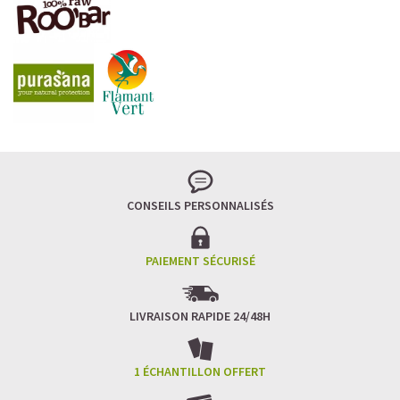
CONSEILS PERSONNALISÉS
PAIEMENT SÉCURISÉ
LIVRAISON RAPIDE 24/48H
1 ÉCHANTILLON OFFERT