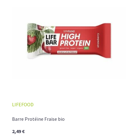
LIFEFOOD
Barre Protéine Fraise bio
2,49 €