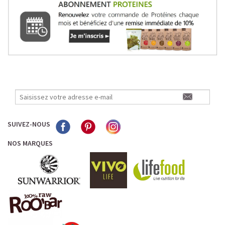
SUIVEZ-NOUS
NOS MARQUES