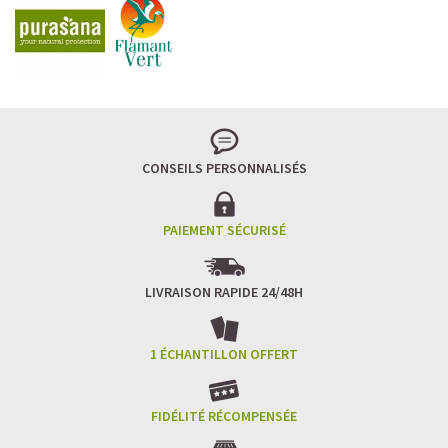
CONSEILS PERSONNALISÉS
PAIEMENT SÉCURISÉ
LIVRAISON RAPIDE 24/48H
1 ÉCHANTILLON OFFERT
FIDÉLITÉ RÉCOMPENSÉE