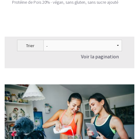
Protéine de Pois 20% - végan, sans gluten, sans sucre ajouté
Trier
Voir la pagination