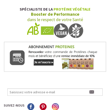
SPÉCIALISTE DE LA
PROTÉINE VÉGÉTALE
Booster de Performance
dans le respect de votre Santé
SUIVEZ-NOUS