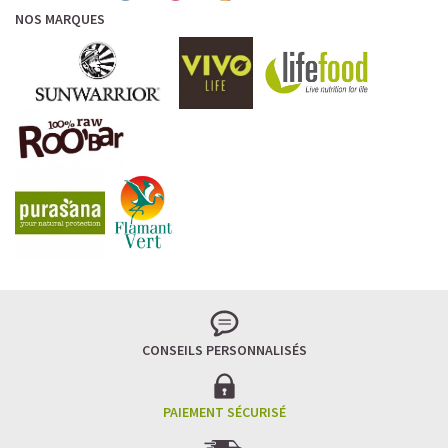
NOS MARQUES
CONSEILS PERSONNALISÉS
PAIEMENT SÉCURISÉ