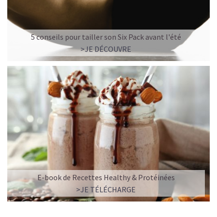
5 conseils pour tailler son Six Pack avant l'été
>JE DÉCOUVRE
E-book de Recettes Healthy & Protéinées
>JE TÉLÉCHARGE