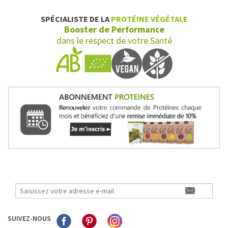
SPÉCIALISTE DE LA
PROTÉINE VÉGÉTALE
Booster de Performance
dans le respect de votre Santé
SUIVEZ-NOUS