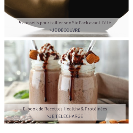
5 conseils pour tailler son Six Pack avant l'été
>JE DÉCOUVRE
E-book de Recettes Healthy & Protéinées
>JE TÉLÉCHARGE