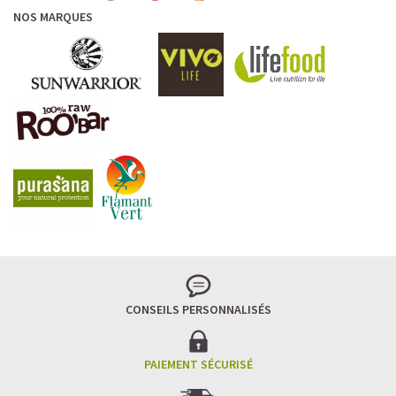
NOS MARQUES
CONSEILS PERSONNALISÉS
PAIEMENT SÉCURISÉ