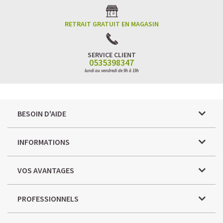
RETRAIT GRATUIT EN MAGASIN
SERVICE CLIENT
0535398347
lundi au vendredi de 9h à 19h
BESOIN D'AIDE
INFORMATIONS
VOS AVANTAGES
PROFESSIONNELS