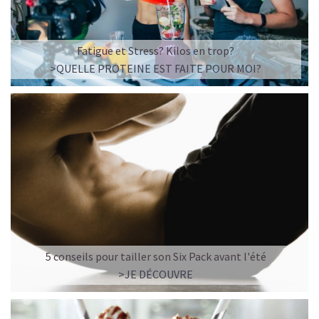
Fatigue et Stress? Kilos en trop?
>QUELLE PROTEINE EST FAITE POUR MOI?
5 conseils pour tailler son Six Pack avant l'été
>JE DÉCOUVRE