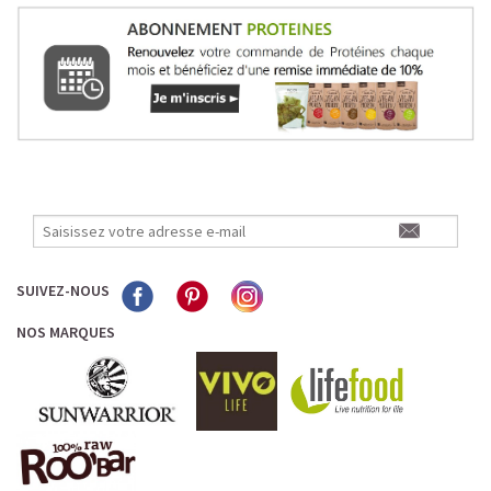
SUIVEZ-NOUS
NOS MARQUES