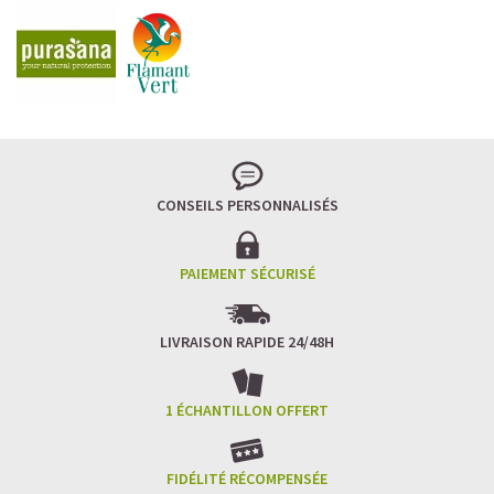
CONSEILS PERSONNALISÉS
PAIEMENT SÉCURISÉ
LIVRAISON RAPIDE 24/48H
1 ÉCHANTILLON OFFERT
FIDÉLITÉ RÉCOMPENSÉE