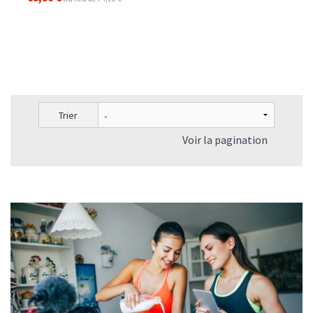
Trier
Voir la pagination