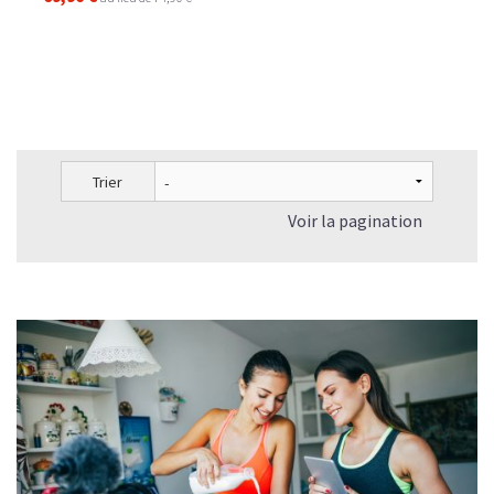
Trier
Voir la pagination