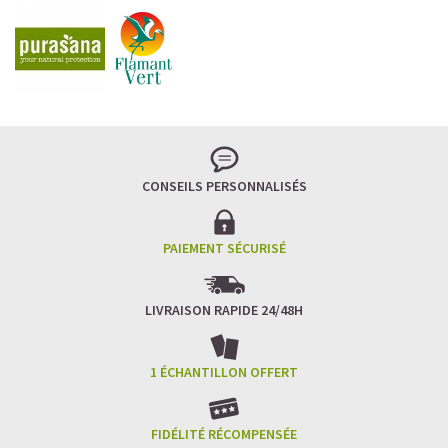
CONSEILS PERSONNALISÉS
PAIEMENT SÉCURISÉ
LIVRAISON RAPIDE 24/48H
1 ÉCHANTILLON OFFERT
FIDÉLITÉ RÉCOMPENSÉE