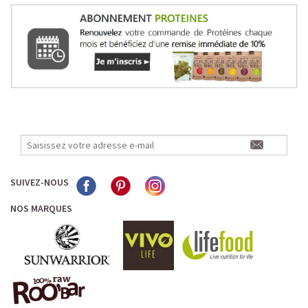
SUIVEZ-NOUS
NOS MARQUES