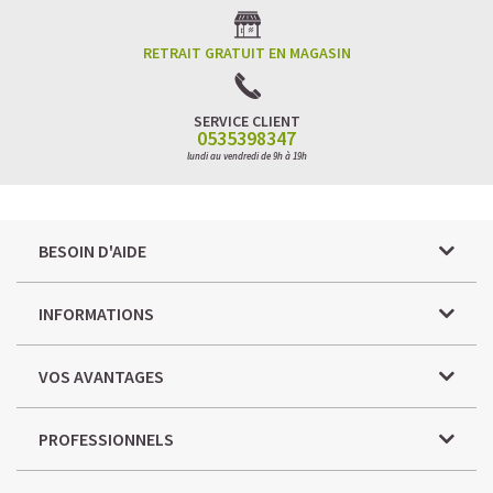
RETRAIT GRATUIT EN MAGASIN
SERVICE CLIENT
0535398347
lundi au vendredi de 9h à 19h
BESOIN D'AIDE
INFORMATIONS
VOS AVANTAGES
PROFESSIONNELS