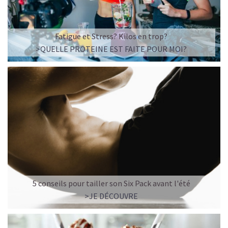
Fatigue et Stress? Kilos en trop?
>QUELLE PROTEINE EST FAITE POUR MOI?
5 conseils pour tailler son Six Pack avant l'été
>JE DÉCOUVRE