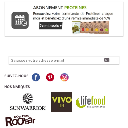
SUIVEZ-NOUS
NOS MARQUES