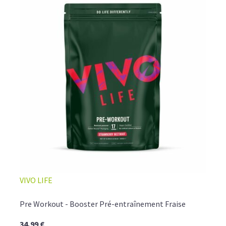
VIVO LIFE
Pre Workout - Booster Pré-entraînement Fraise
34,99 €