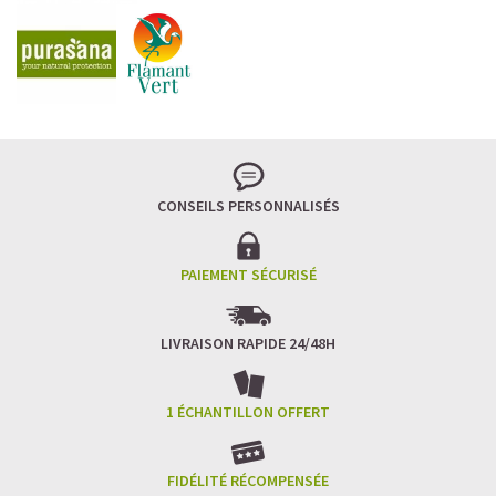
CONSEILS PERSONNALISÉS
PAIEMENT SÉCURISÉ
LIVRAISON RAPIDE 24/48H
1 ÉCHANTILLON OFFERT
FIDÉLITÉ RÉCOMPENSÉE