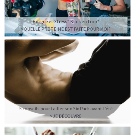
Fatigue et Stress? Kilos en trop?
>QUELLE PROTEINE EST FAITE POUR MOI?
5 conseils pour tailler son Six Pack avant l'été
>JE DÉCOUVRE