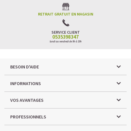
RETRAIT GRATUIT EN MAGASIN
SERVICE CLIENT
0535398347
lundi au vendredi de 9h à 19h
BESOIN D'AIDE
INFORMATIONS
VOS AVANTAGES
PROFESSIONNELS