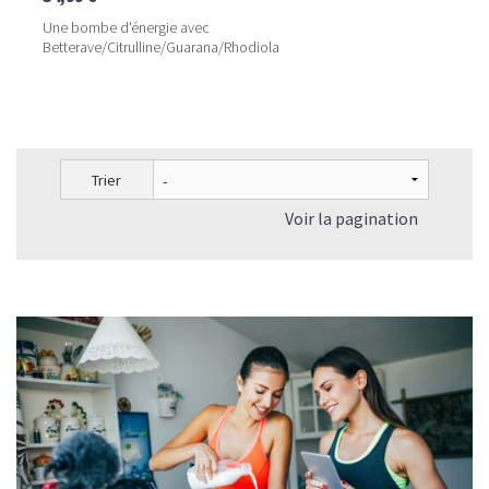
Une bombe d'énergie avec
Betterave/Citrulline/Guarana/Rhodiola
Trier
Voir la pagination