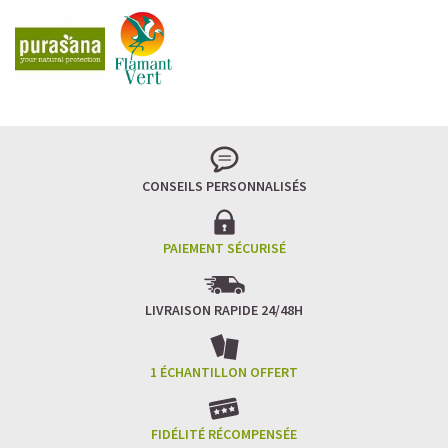
CONSEILS PERSONNALISÉS
PAIEMENT SÉCURISÉ
LIVRAISON RAPIDE 24/48H
1 ÉCHANTILLON OFFERT
FIDÉLITÉ RÉCOMPENSÉE