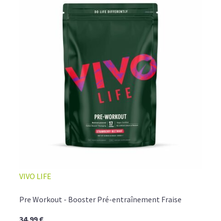
VIVO LIFE
Pre Workout - Booster Pré-entraînement Fraise
34,99 €