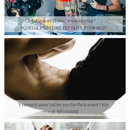
Fatigue et Stress? Kilos en trop?
>QUELLE PROTEINE EST FAITE POUR MOI?
5 conseils pour tailler son Six Pack avant l'été
>JE DÉCOUVRE