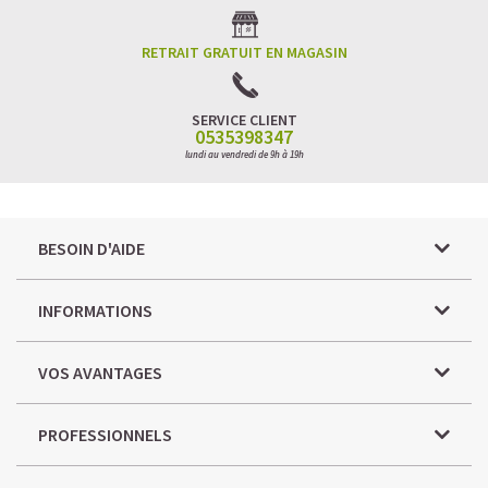
RETRAIT GRATUIT EN MAGASIN
SERVICE CLIENT
0535398347
lundi au vendredi de 9h à 19h
BESOIN D'AIDE
INFORMATIONS
VOS AVANTAGES
PROFESSIONNELS