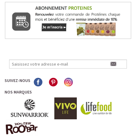
SUIVEZ-NOUS
NOS MARQUES