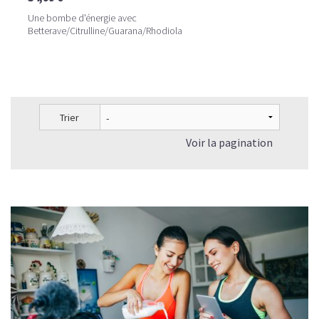
Une bombe d'énergie avec
Betterave/Citrulline/Guarana/Rhodiola
Trier
Voir la pagination