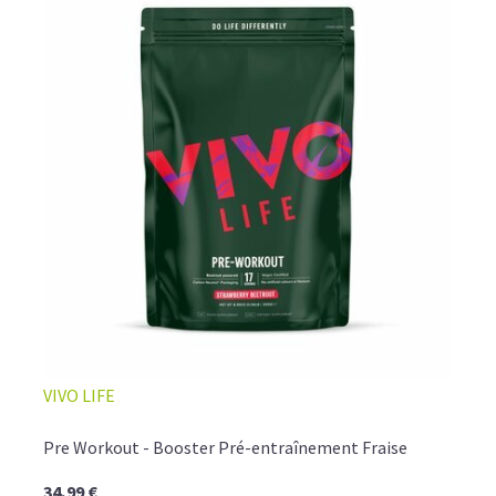
VIVO LIFE
Pre Workout - Booster Pré-entraînement Fraise
34,99 €