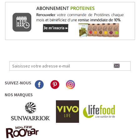
SUIVEZ-NOUS
NOS MARQUES