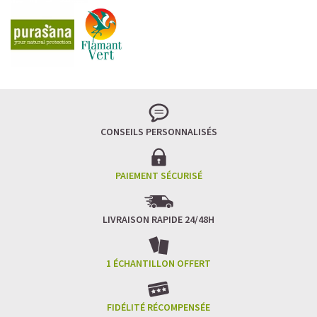
CONSEILS PERSONNALISÉS
PAIEMENT SÉCURISÉ
LIVRAISON RAPIDE 24/48H
1 ÉCHANTILLON OFFERT
FIDÉLITÉ RÉCOMPENSÉE