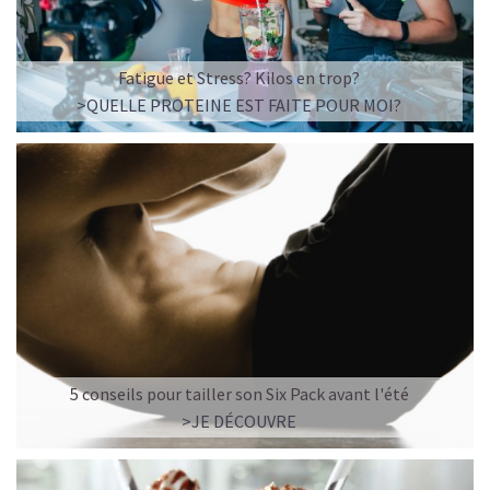
Fatigue et Stress? Kilos en trop?
>QUELLE PROTEINE EST FAITE POUR MOI?
5 conseils pour tailler son Six Pack avant l'été
>JE DÉCOUVRE