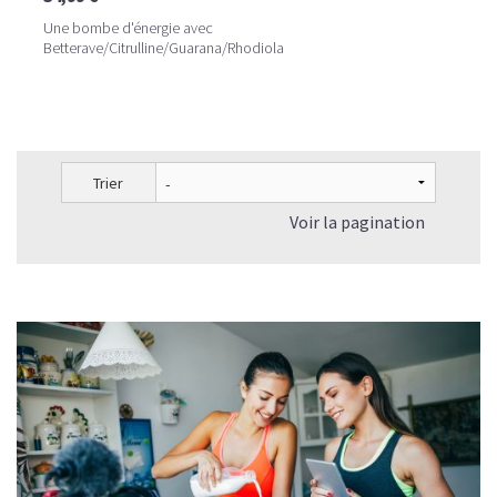
Une bombe d'énergie avec
Betterave/Citrulline/Guarana/Rhodiola
Trier
Voir la pagination