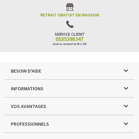
RETRAIT GRATUIT EN MAGASIN
SERVICE CLIENT
0535398347
lundi au vendredi de 9h à 19h
BESOIN D'AIDE
INFORMATIONS
VOS AVANTAGES
PROFESSIONNELS