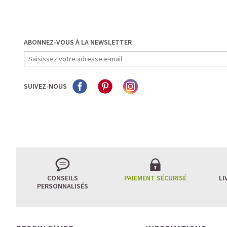
ABONNEZ-VOUS À LA NEWSLETTER
SUIVEZ-NOUS
CONSEILS
PAIEMENT SÉCURISÉ
LI
PERSONNALISÉS