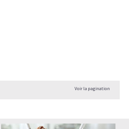
Voir la pagination