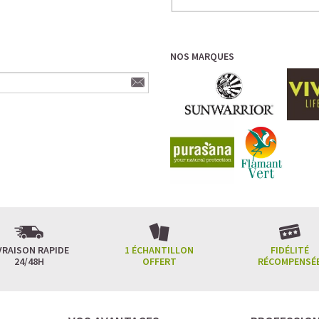
NOS MARQUES
VRAISON RAPIDE
1 ÉCHANTILLON
FIDÉLITÉ
24/48H
OFFERT
RÉCOMPENSÉ