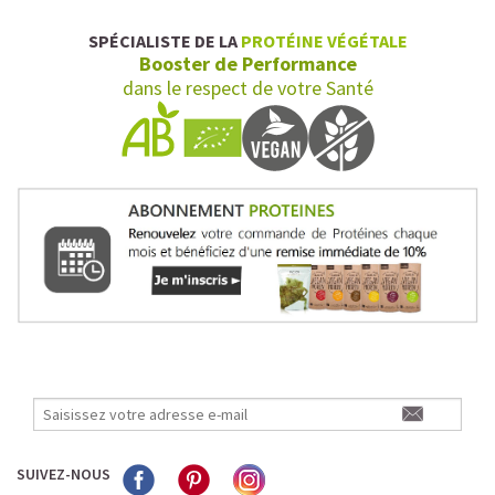
SPÉCIALISTE DE LA
PROTÉINE VÉGÉTALE
Booster de Performance
dans le respect de votre Santé
SUIVEZ-NOUS