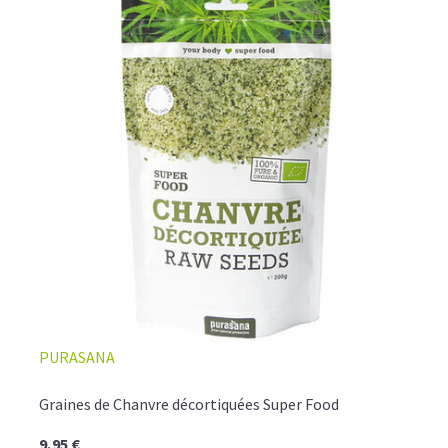
PURASANA
Graines de Chanvre décortiquées Super Food
9,95 €