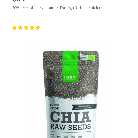
30% de protéines - source d'oméga 3 - fer + calcium