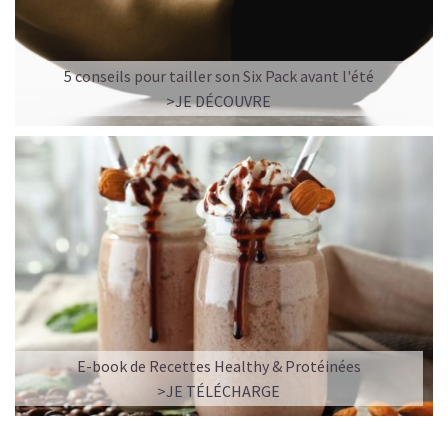
5 conseils pour tailler son Six Pack avant l'été
>JE DÉCOUVRE
E-book de Recettes Healthy & Protéinées
>JE TÉLÉCHARGE