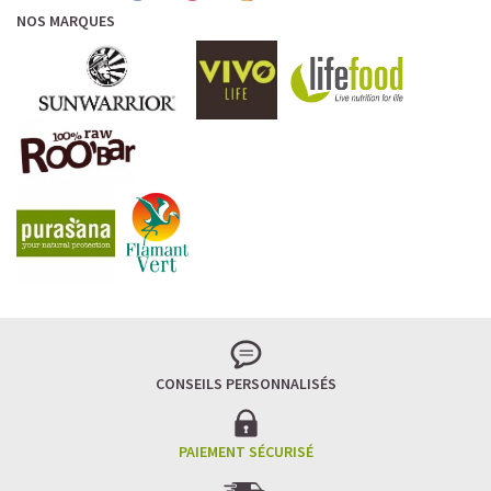
NOS MARQUES
CONSEILS PERSONNALISÉS
PAIEMENT SÉCURISÉ