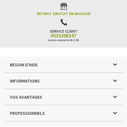
RETRAIT GRATUIT EN MAGASIN
SERVICE CLIENT
0535398347
lundi au vendredi de 9h à 19h
BESOIN D'AIDE
INFORMATIONS
VOS AVANTAGES
PROFESSIONNELS