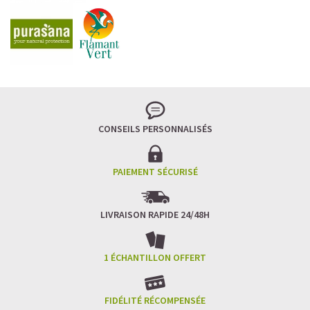
CONSEILS PERSONNALISÉS
PAIEMENT SÉCURISÉ
LIVRAISON RAPIDE 24/48H
1 ÉCHANTILLON OFFERT
FIDÉLITÉ RÉCOMPENSÉE