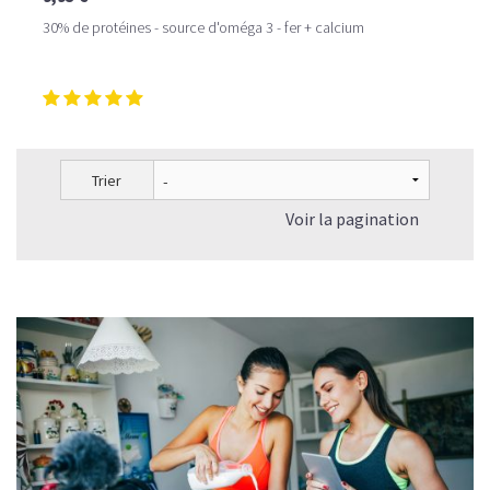
30% de protéines - source d'oméga 3 - fer + calcium
Trier
Voir la pagination