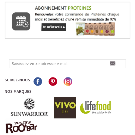
SUIVEZ-NOUS
NOS MARQUES