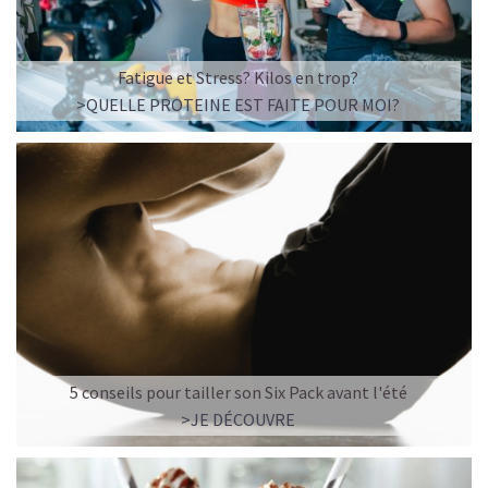
Fatigue et Stress? Kilos en trop?
>QUELLE PROTEINE EST FAITE POUR MOI?
5 conseils pour tailler son Six Pack avant l'été
>JE DÉCOUVRE