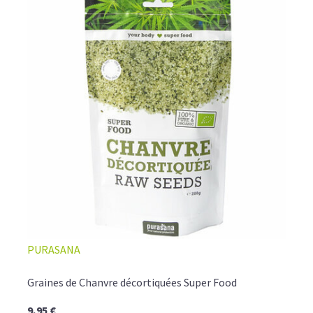
PURASANA
Graines de Chanvre décortiquées Super Food
9,95 €