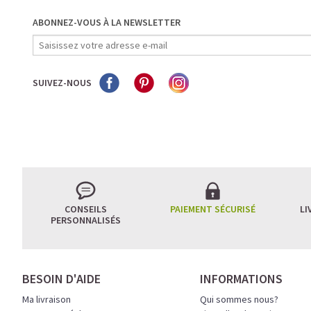
ABONNEZ-VOUS À LA NEWSLETTER
SUIVEZ-NOUS
CONSEILS
PAIEMENT SÉCURISÉ
LI
PERSONNALISÉS
BESOIN D'AIDE
INFORMATIONS
Ma livraison
Qui sommes nous?