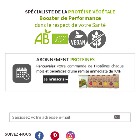
SPÉCIALISTE DE LA
PROTÉINE VÉGÉTALE
Booster de Performance
dans le respect de votre Santé
SUIVEZ-NOUS