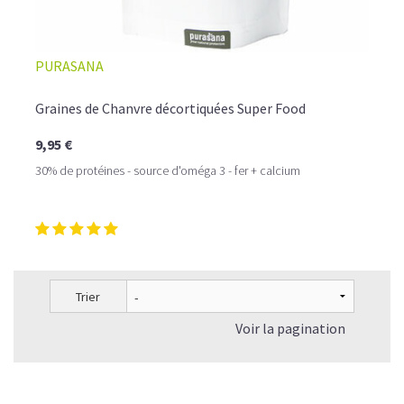
PURASANA
Graines de Chanvre décortiquées Super Food
9,95 €
30% de protéines - source d'oméga 3 - fer + calcium
Trier
Voir la pagination