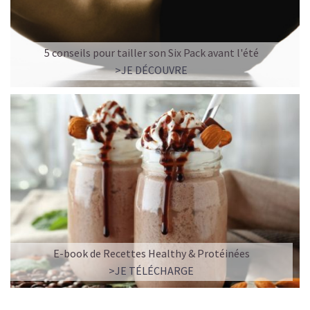
5 conseils pour tailler son Six Pack avant l'été
>JE DÉCOUVRE
E-book de Recettes Healthy & Protéinées
>JE TÉLÉCHARGE