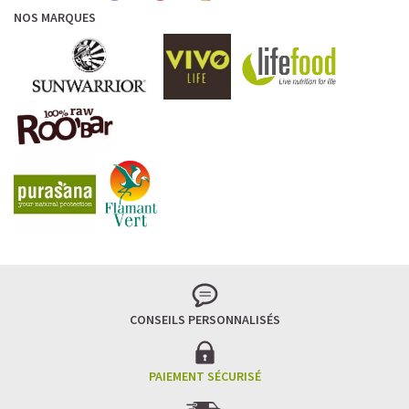
NOS MARQUES
CONSEILS PERSONNALISÉS
PAIEMENT SÉCURISÉ