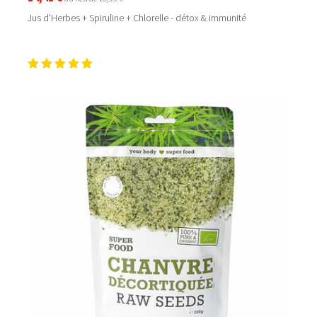
Jus d'Herbes + Spiruline + Chlorelle - détox & immunité