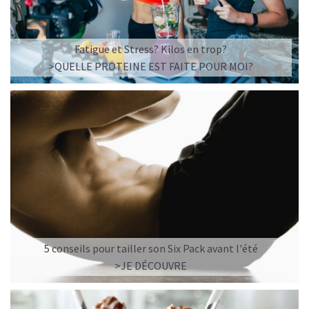
Fatigue et Stress? Kilos en trop?
>QUELLE PROTEINE EST FAITE POUR MOI?
5 conseils pour tailler son Six Pack avant l'été
>JE DÉCOUVRE