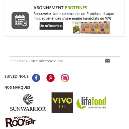
SUIVEZ-NOUS
NOS MARQUES