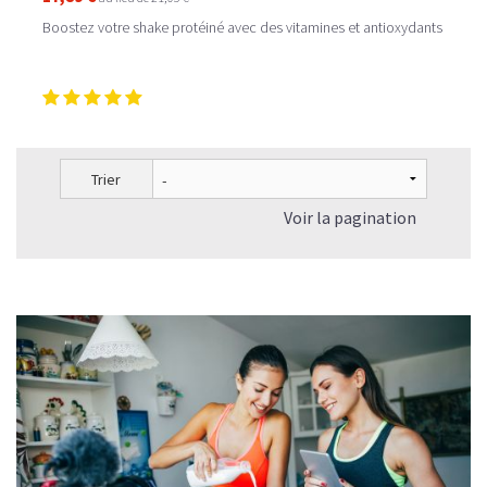
Boostez votre shake protéiné avec des vitamines et antioxydants
Trier
Voir la pagination