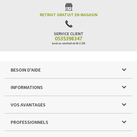
RETRAIT GRATUIT EN MAGASIN
SERVICE CLIENT
0535398347
lundi au vendredi de 9h à 19h
BESOIN D'AIDE
INFORMATIONS
VOS AVANTAGES
PROFESSIONNELS