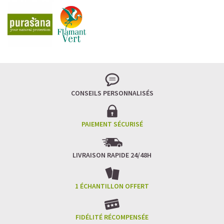
CONSEILS PERSONNALISÉS
PAIEMENT SÉCURISÉ
LIVRAISON RAPIDE 24/48H
1 ÉCHANTILLON OFFERT
FIDÉLITÉ RÉCOMPENSÉE